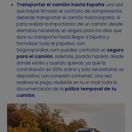
Transportar el camión hasta España
: una vez
que hayas firmado el contrato de compraventa,
deberás transportar el camión hasta España. Si
para realizar la importación de un camión desde
Alemania necesitas un seguro para los días que
dure su transporte hasta llegar a España y
formalizar todo el papeleo, con
Seguropordias.com puedes contratar un
seguro
para el camión
. Además, podrás hacerlo desde
donde estés y cuando quieras, ya que la
contratación es 100% online y solo necesitarás un
dispositivo con conexión a Internet. Una vez
realices el pago, recibirás en tu e-mail toda la
documentación de la
póliza temporal de tu
camión
.