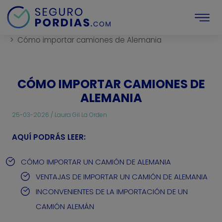
Inicio
Compra-venta-de-vehiculos
Guias
Cómo importar camiones de Alemania
CÓMO IMPORTAR CAMIONES DE
ALEMANIA
25-03-2026 /
Laura Gil La Orden
AQUÍ PODRÁS LEER:
CÓMO IMPORTAR UN CAMIÓN DE ALEMANIA
VENTAJAS DE IMPORTAR UN CAMIÓN DE ALEMANIA
INCONVENIENTES DE LA IMPORTACIÓN DE UN
CAMIÓN ALEMÁN