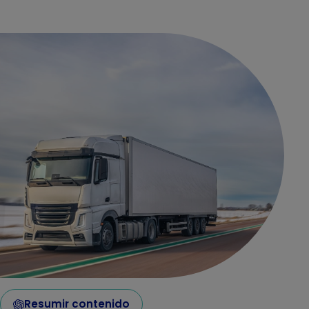
Resumir contenido