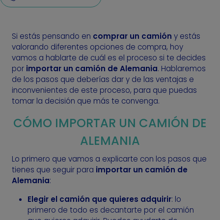
Si estás pensando en
comprar un camión
y estás
valorando diferentes opciones de compra, hoy
vamos a hablarte de cuál es el proceso si te decides
por
importar un camión de Alemania
. Hablaremos
de los pasos que deberías dar y de las ventajas e
inconvenientes de este proceso, para que puedas
tomar la decisión que más te convenga.
CÓMO IMPORTAR UN CAMIÓN DE
ALEMANIA
Lo primero que vamos a explicarte con los pasos que
tienes que seguir para
importar un camión de
Alemania
:
Elegir el camión que quieres adquirir
: lo
primero de todo es decantarte por el camión