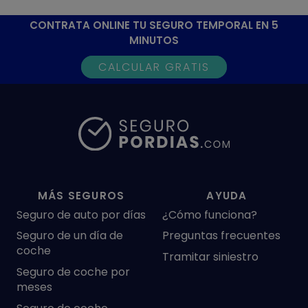
CONTRATA ONLINE TU SEGURO TEMPORAL EN 5
MINUTOS
CALCULAR GRATIS
MÁS SEGUROS
AYUDA
Seguro de auto por días
¿Cómo funciona?
Seguro de un día de
Preguntas frecuentes
coche
Tramitar siniestro
Seguro de coche por
meses