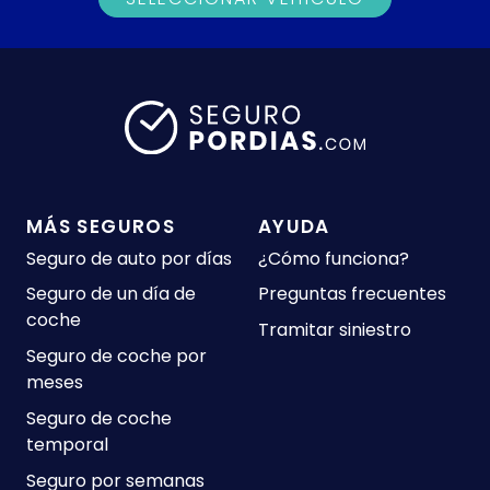
MÁS SEGUROS
AYUDA
Seguro de auto por días
¿Cómo funciona?
Seguro de un día de
Preguntas frecuentes
coche
Tramitar siniestro
Seguro de coche por
meses
Seguro de coche
temporal
Seguro por semanas