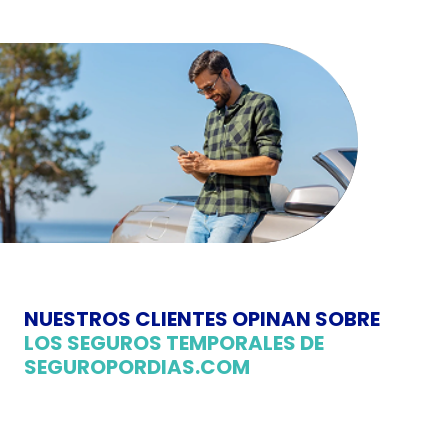
NUESTROS CLIENTES OPINAN SOBRE
LOS SEGUROS TEMPORALES DE
SEGUROPORDIAS.COM