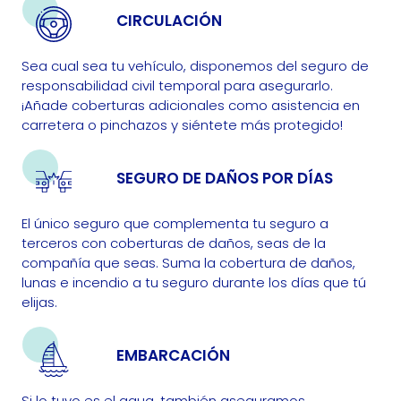
CIRCULACIÓN
Sea cual sea tu vehículo, disponemos del seguro de
responsabilidad civil temporal para asegurarlo.
¡Añade coberturas adicionales como asistencia en
carretera o pinchazos y siéntete más protegido!
SEGURO DE DAÑOS POR DÍAS
El único seguro que complementa tu seguro a
terceros con coberturas de daños, seas de la
compañía que seas. Suma la cobertura de daños,
lunas e incendio a tu seguro durante los días que tú
elijas.
EMBARCACIÓN
Si lo tuyo es el agua, también aseguramos