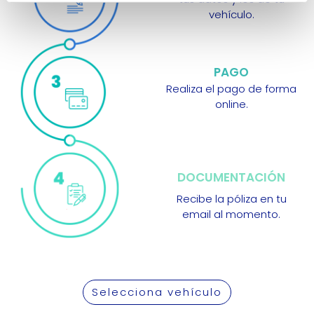
vehículo.
PAGO
Realiza el pago de forma
online.
DOCUMENTACIÓN
Recibe la póliza en tu
email al momento.
Selecciona vehículo