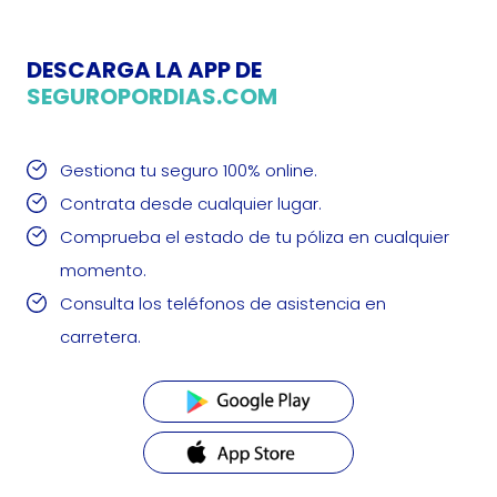
DESCARGA LA APP DE
SEGUROPORDIAS.COM
Gestiona tu seguro 100% online.
Contrata desde cualquier lugar.
Comprueba el estado de tu póliza en cualquier
momento.
Consulta los teléfonos de asistencia en
carretera.