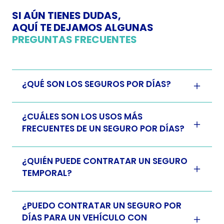
SI AÚN TIENES DUDAS,
AQUÍ TE DEJAMOS ALGUNAS
PREGUNTAS FRECUENTES
¿QUÉ SON LOS SEGUROS POR DÍAS?
¿CUÁLES SON LOS USOS MÁS
FRECUENTES DE UN SEGURO POR DÍAS?
¿QUIÉN PUEDE CONTRATAR UN SEGURO
TEMPORAL?
¿PUEDO CONTRATAR UN SEGURO POR
DÍAS PARA UN VEHÍCULO CON