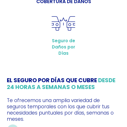
COBERTURA DE DAÑOS
Seguro de
Daños por
Días
EL SEGURO POR DÍAS QUE CUBRE
DESDE
24 HORAS A SEMANAS O MESES
Te ofrecemos una amplia variedad de
seguros temporales con los que cubrir tus
necesidades puntuales por días, semanas o
meses.