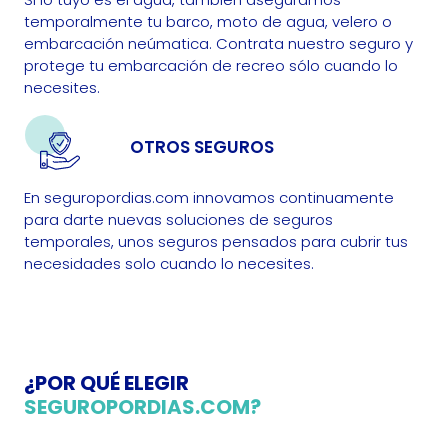
temporalmente tu barco, moto de agua, velero o
embarcación neúmatica. Contrata nuestro seguro y
protege tu embarcación de recreo sólo cuando lo
necesites.
OTROS SEGUROS
En seguropordias.com innovamos continuamente
para darte nuevas soluciones de seguros
temporales, unos seguros pensados para cubrir tus
necesidades solo cuando lo necesites.
¿POR QUÉ ELEGIR
SEGUROPORDIAS.COM?