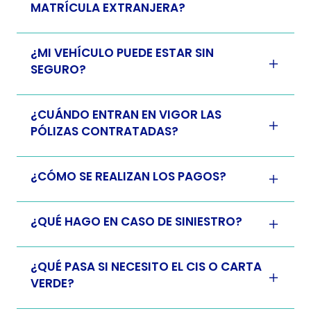
MATRÍCULA EXTRANJERA?
¿MI VEHÍCULO PUEDE ESTAR SIN
SEGURO?
¿CUÁNDO ENTRAN EN VIGOR LAS
PÓLIZAS CONTRATADAS?
¿CÓMO SE REALIZAN LOS PAGOS?
¿QUÉ HAGO EN CASO DE SINIESTRO?
¿QUÉ PASA SI NECESITO EL CIS O CARTA
VERDE?