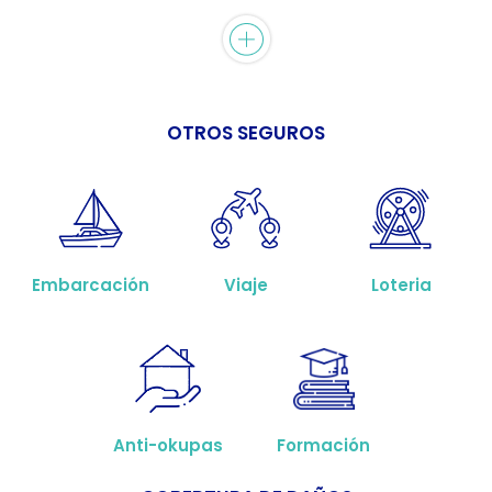
OTROS SEGUROS
Embarcación
Viaje
Loteria
Anti-okupas
Formación