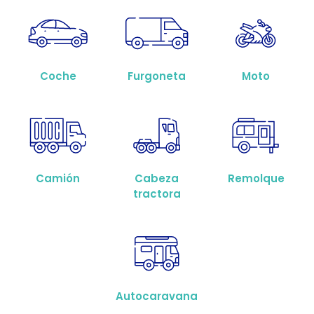
Coche
Furgoneta
Moto
Camión
Cabeza
Remolque
tractora
Autocaravana