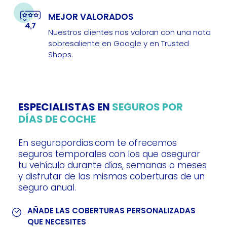
MEJOR VALORADOS
Nuestros clientes nos valoran con una nota
sobresaliente en Google y en Trusted
Shops.
ESPECIALISTAS EN
SEGUROS POR
DÍAS DE COCHE
En seguropordias.com te ofrecemos
seguros temporales con los que asegurar
tu vehículo durante días, semanas o meses
y disfrutar de las mismas coberturas de un
seguro anual.
AÑADE LAS COBERTURAS PERSONALIZADAS
QUE NECESITES