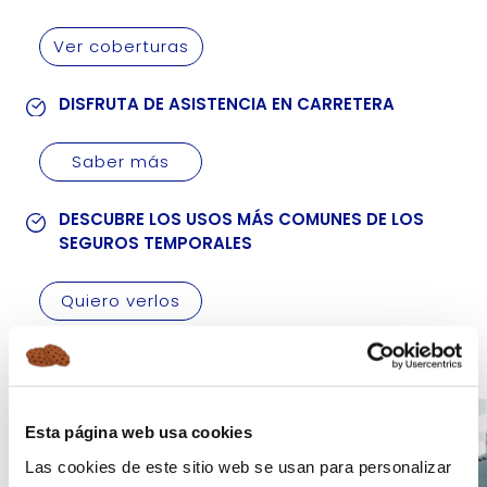
Ver coberturas
DISFRUTA DE ASISTENCIA EN CARRETERA
Saber más
DESCUBRE LOS USOS MÁS COMUNES DE LOS
SEGUROS TEMPORALES
Quiero verlos
Esta página web usa cookies
Las cookies de este sitio web se usan para personalizar