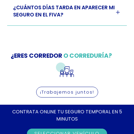
¿CUÁNTOS DÍAS TARDA EN APARECER MI
SEGURO EN EL FIVA?
¿ERES CORREDOR
O CORREDURÍA?
¡Trabajemos juntos!
CONTRATA ONLINE TU SEGURO TEMPORAL EN 5
MINUTOS
SELECCIONAR VEHÍCULO