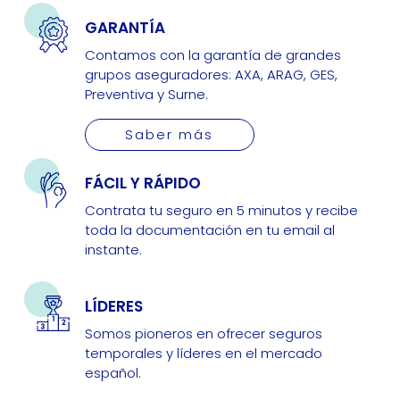
GARANTÍA
Contamos con la garantía de grandes
grupos aseguradores: AXA, ARAG, GES,
Preventiva y Surne.
Saber más
FÁCIL Y RÁPIDO
Contrata tu seguro en 5 minutos y recibe
toda la documentación en tu email al
instante.
LÍDERES
Somos pioneros en ofrecer seguros
temporales y líderes en el mercado
español.