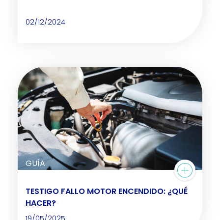
02/12/2024
GUÍA
TESTIGO FALLO MOTOR ENCENDIDO: ¿QUÉ
HACER?
19/05/2025