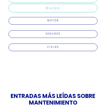
Guias
MOTOR
SEGUROS
VIAJES
ENTRADAS MÁS LEÍDAS SOBRE
MANTENIMIENTO