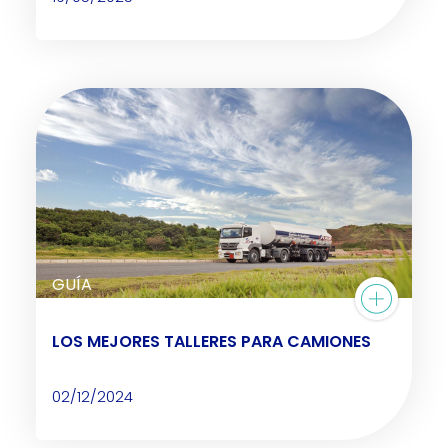
GUÍA
LOS MEJORES TALLERES PARA CAMIONES
02/12/2024