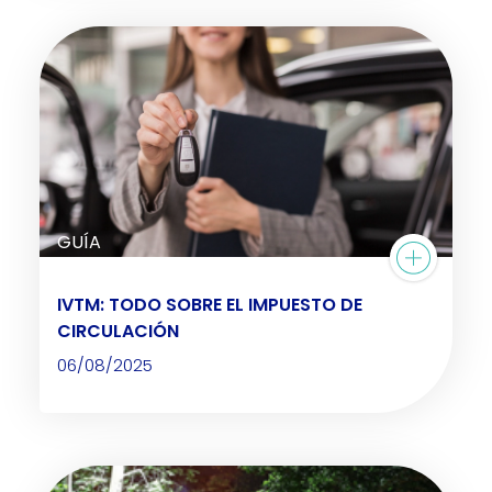
GUÍA
IVTM: TODO SOBRE EL IMPUESTO DE
CIRCULACIÓN
06/08/2025