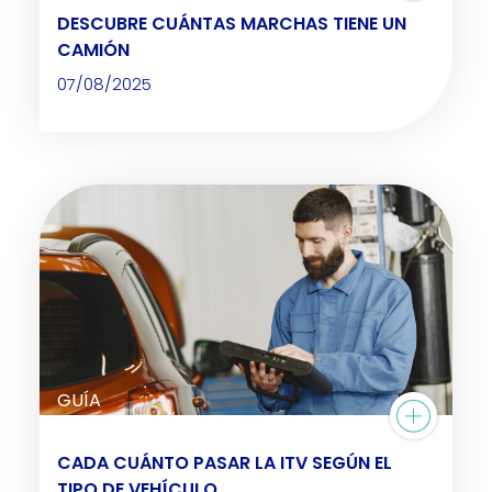
DESCUBRE CUÁNTAS MARCHAS TIENE UN
CAMIÓN
07/08/2025
GUÍA
CADA CUÁNTO PASAR LA ITV SEGÚN EL
TIPO DE VEHÍCULO