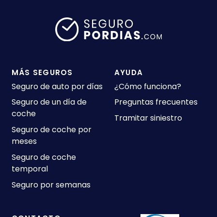
MÁS SEGUROS
AYUDA
Seguro de auto por días
¿Cómo funciona?
Seguro de un día de
Preguntas frecuentes
coche
Tramitar siniestro
Seguro de coche por
meses
Seguro de coche
temporal
Seguro por semanas