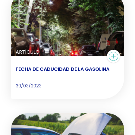
ARTÍCULO
FECHA DE CADUCIDAD DE LA GASOLINA
30/03/2023