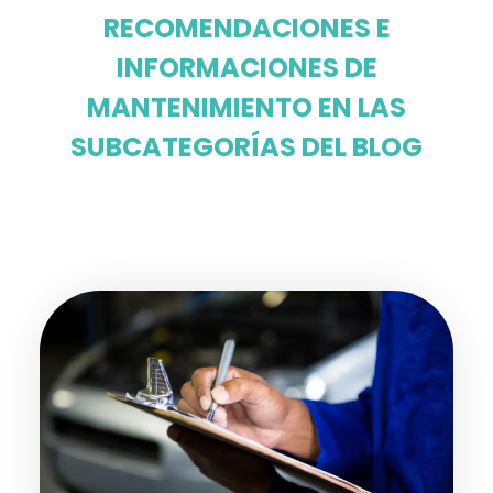
RECOMENDACIONES E
INFORMACIONES DE
MANTENIMIENTO EN LAS
SUBCATEGORÍAS DEL BLOG