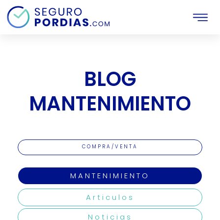
Inicio
Mantenimiento
BLOG
MANTENIMIENTO
COMPRA/VENTA
MANTENIMIENTO
Articulos
Noticias