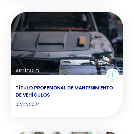
ARTÍCULO
TÍTULO PROFESIONAL DE MANTENIMIENTO
DE VEHÍCULOS
02/12/2024