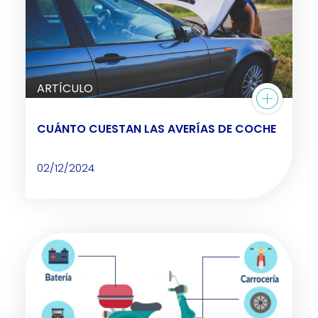
ARTÍCULO
CUÁNTO CUESTAN LAS AVERÍAS DE COCHE
02/12/2024