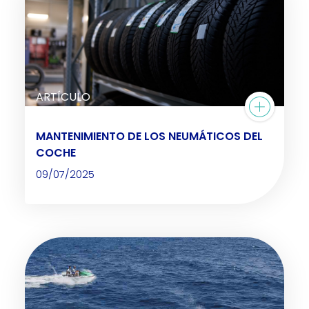
ARTÍCULO
MANTENIMIENTO DE LOS NEUMÁTICOS DEL
COCHE
09/07/2025