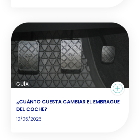
GUÍA
¿CUÁNTO CUESTA CAMBIAR EL EMBRAGUE
DEL COCHE?
10/06/2025