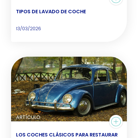
TIPOS DE LAVADO DE COCHE
13/03/2026
ARTÍCULO
LOS COCHES CLÁSICOS PARA RESTAURAR