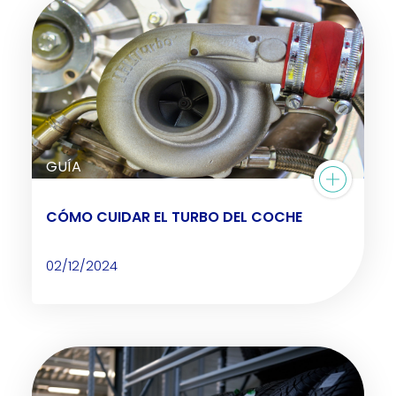
GUÍA
CÓMO CUIDAR EL TURBO DEL COCHE
02/12/2024