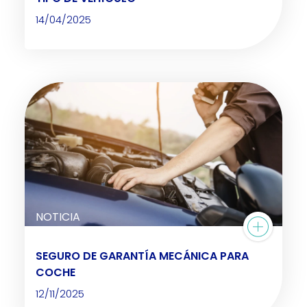
14/04/2025
NOTICIA
SEGURO DE GARANTÍA MECÁNICA PARA
COCHE
12/11/2025