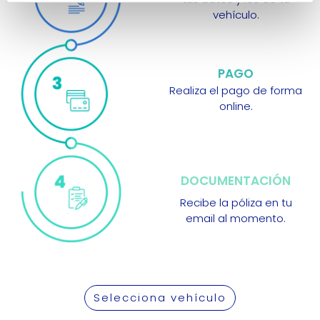
vehículo.
PAGO
Realiza el pago de forma
online.
DOCUMENTACIÓN
Recibe la póliza en tu
email al momento.
Selecciona vehículo