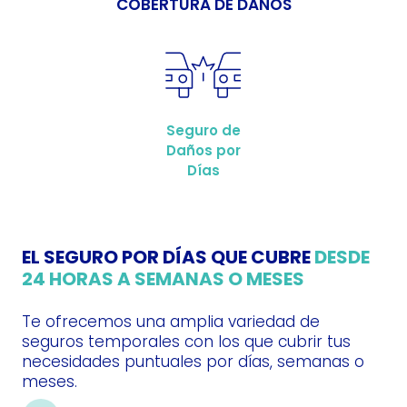
COBERTURA DE DAÑOS
Seguro de
Daños por
Días
EL SEGURO POR DÍAS QUE CUBRE
DESDE
24 HORAS A SEMANAS O MESES
Te ofrecemos una amplia variedad de
seguros temporales con los que cubrir tus
necesidades puntuales por días, semanas o
meses.