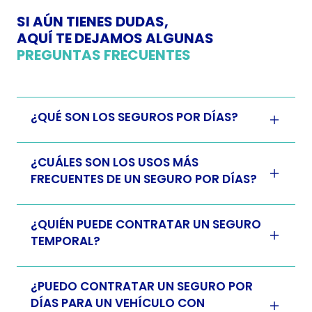
SI AÚN TIENES DUDAS,
AQUÍ TE DEJAMOS ALGUNAS
PREGUNTAS FRECUENTES
¿QUÉ SON LOS SEGUROS POR DÍAS?
¿CUÁLES SON LOS USOS MÁS
FRECUENTES DE UN SEGURO POR DÍAS?
¿QUIÉN PUEDE CONTRATAR UN SEGURO
TEMPORAL?
¿PUEDO CONTRATAR UN SEGURO POR
DÍAS PARA UN VEHÍCULO CON