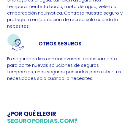
temporalmente tu barco, moto de agua, velero o
embarcación neúmatica. Contrata nuestro seguro y
protege tu embarcación de recreo sólo cuando lo
necesites.
OTROS SEGUROS
En seguropordias.com innovamos continuamente
para darte nuevas soluciones de seguros
temporales, unos seguros pensados para cubrir tus
necesidades solo cuando lo necesites.
¿POR QUÉ ELEGIR
SEGUROPORDIAS.COM?