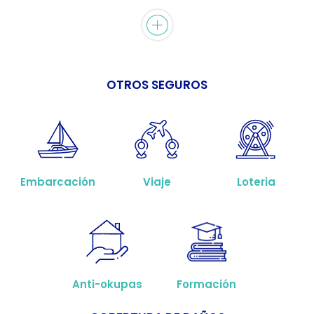
OTROS SEGUROS
Embarcación
Viaje
Loteria
Anti-okupas
Formación