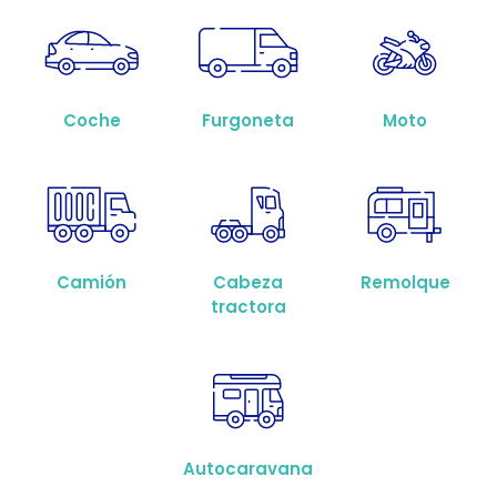
Coche
Furgoneta
Moto
Camión
Cabeza
Remolque
tractora
Autocaravana