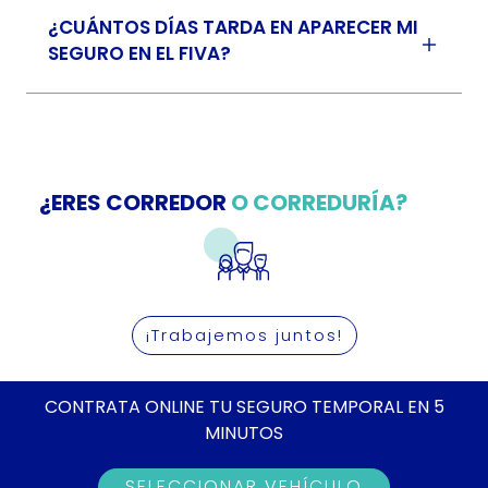
¿CUÁNTOS DÍAS TARDA EN APARECER MI
SEGURO EN EL FIVA?
¿ERES CORREDOR
O CORREDURÍA?
¡Trabajemos juntos!
CONTRATA ONLINE TU SEGURO TEMPORAL EN 5
MINUTOS
SELECCIONAR VEHÍCULO