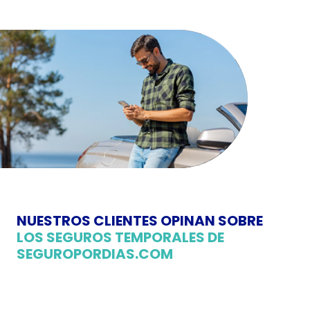
NUESTROS CLIENTES OPINAN SOBRE
LOS SEGUROS TEMPORALES DE
SEGUROPORDIAS.COM