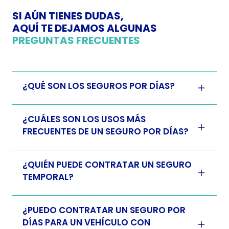
SI AÚN TIENES DUDAS,
AQUÍ TE DEJAMOS ALGUNAS
PREGUNTAS FRECUENTES
¿QUÉ SON LOS SEGUROS POR DÍAS?
¿CUÁLES SON LOS USOS MÁS
FRECUENTES DE UN SEGURO POR DÍAS?
¿QUIÉN PUEDE CONTRATAR UN SEGURO
TEMPORAL?
¿PUEDO CONTRATAR UN SEGURO POR
DÍAS PARA UN VEHÍCULO CON