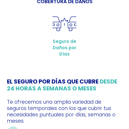
COBERTURA DE DAÑOS
Seguro de
Daños por
Días
EL SEGURO POR DÍAS QUE CUBRE
DESDE
24 HORAS A SEMANAS O MESES
Te ofrecemos una amplia variedad de
seguros temporales con los que cubrir tus
necesidades puntuales por días, semanas o
meses.