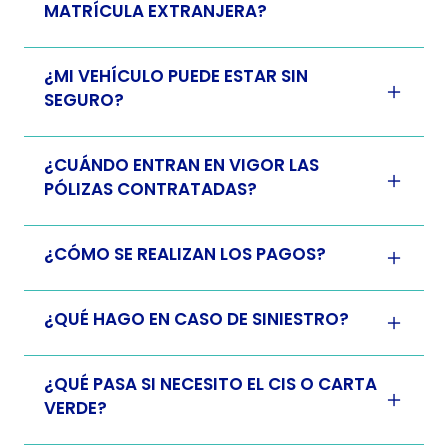
MATRÍCULA EXTRANJERA?
¿MI VEHÍCULO PUEDE ESTAR SIN
SEGURO?
¿CUÁNDO ENTRAN EN VIGOR LAS
PÓLIZAS CONTRATADAS?
¿CÓMO SE REALIZAN LOS PAGOS?
¿QUÉ HAGO EN CASO DE SINIESTRO?
¿QUÉ PASA SI NECESITO EL CIS O CARTA
VERDE?