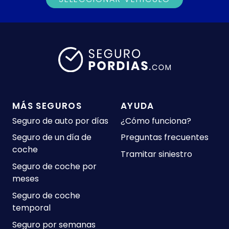
MÁS SEGUROS
AYUDA
Seguro de auto por días
¿Cómo funciona?
Seguro de un día de
Preguntas frecuentes
coche
Tramitar siniestro
Seguro de coche por
meses
Seguro de coche
temporal
Seguro por semanas