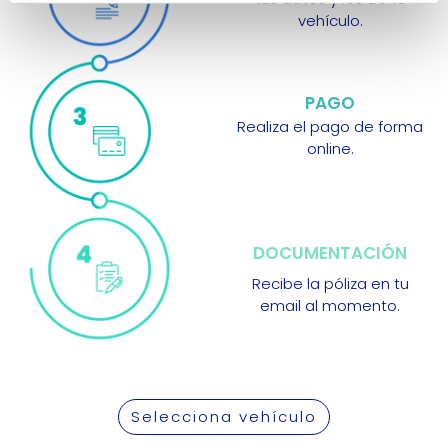
vehículo.
PAGO
Realiza el pago de forma
online.
DOCUMENTACIÓN
Recibe la póliza en tu
email al momento.
Selecciona vehículo