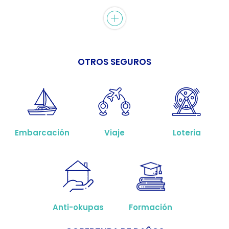
OTROS SEGUROS
Embarcación
Viaje
Loteria
Anti-okupas
Formación