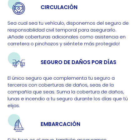
CIRCULACIÓN
Sea cual sea tu vehículo, disponemos del seguro de
responsabilidad civil temporal para asegurarlo.
¡Añade coberturas adicionales como asistencia en
carretera o pinchazos y siéntete más protegido!
SEGURO DE DAÑOS POR DÍAS
El único seguro que complementa tu seguro a
terceros con coberturas de daños, seas de la
compañía que seas. Suma la cobertura de daños,
lunas e incendio a tu seguro durante los días que tú
elijas.
EMBARCACIÓN
Si lo tuyo es el agua, también aseguramos