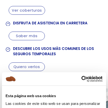
Ver coberturas
DISFRUTA DE ASISTENCIA EN CARRETERA
Saber más
DESCUBRE LOS USOS MÁS COMUNES DE LOS
SEGUROS TEMPORALES
Quiero verlos
Esta página web usa cookies
Las cookies de este sitio web se usan para personalizar