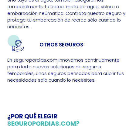
temporalmente tu barco, moto de agua, velero o
embarcación neúmatica. Contrata nuestro seguro y
protege tu embarcación de recreo sólo cuando lo
necesites.
OTROS SEGUROS
En seguropordias.com innovamos continuamente
para darte nuevas soluciones de seguros
temporales, unos seguros pensados para cubrir tus
necesidades solo cuando lo necesites.
¿POR QUÉ ELEGIR
SEGUROPORDIAS.COM?