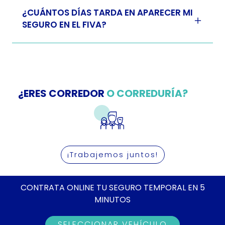
¿CUÁNTOS DÍAS TARDA EN APARECER MI
SEGURO EN EL FIVA?
¿ERES CORREDOR
O CORREDURÍA?
¡Trabajemos juntos!
CONTRATA ONLINE TU SEGURO TEMPORAL EN 5
MINUTOS
SELECCIONAR VEHÍCULO