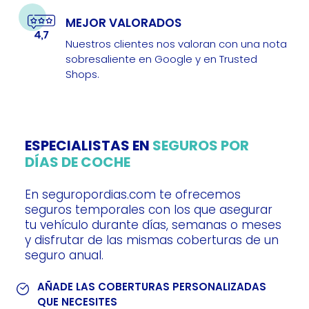
MEJOR VALORADOS
Nuestros clientes nos valoran con una nota
sobresaliente en Google y en Trusted
Shops.
ESPECIALISTAS EN
SEGUROS POR
DÍAS DE COCHE
En seguropordias.com te ofrecemos
seguros temporales con los que asegurar
tu vehículo durante días, semanas o meses
y disfrutar de las mismas coberturas de un
seguro anual.
AÑADE LAS COBERTURAS PERSONALIZADAS
QUE NECESITES