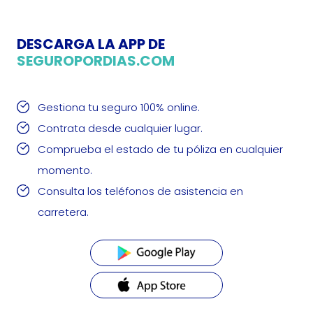
DESCARGA LA APP DE
SEGUROPORDIAS.COM
Gestiona tu seguro 100% online.
Contrata desde cualquier lugar.
Comprueba el estado de tu póliza en cualquier
momento.
Consulta los teléfonos de asistencia en
carretera.