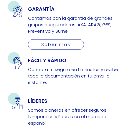
GARANTÍA
Contamos con la garantía de grandes
grupos aseguradores: AXA, ARAG, GES,
Preventiva y Surne.
Saber más
FÁCIL Y RÁPIDO
Contrata tu seguro en 5 minutos y recibe
toda la documentación en tu email al
instante.
LÍDERES
Somos pioneros en ofrecer seguros
temporales y líderes en el mercado
español.