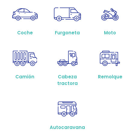
Coche
Furgoneta
Moto
Camión
Cabeza
Remolque
tractora
Autocaravana