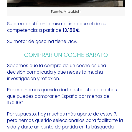
Fuente: Mitsubishi
Su precio está en la misma línea que el de su
competencia: a partir de
13.150€
.
Su motor de gasolina tiene 71cv.
COMPRAR UN COCHE BARATO
Sabemos que la compra de un coche es una
decisión complicada y que necesita mucha
investigación y reflexión.
Por eso hemos querido darte esta lista de coches
que puedes comprar en España por menos de
15.000€.
Por supuesto, hay muchos más aparte de estos 7,
pero hemos querido seleccionarlos para facilitarte la
vida y darte un punto de partida en tu búsqueda.