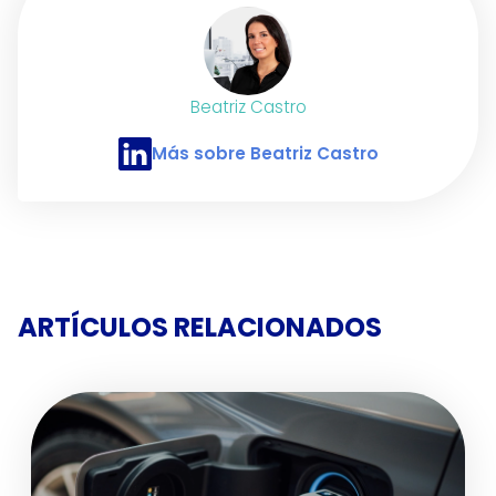
Beatriz Castro
Más sobre Beatriz Castro
Perfil de LinkedIn de Beatriz Castro
ARTÍCULOS RELACIONADOS