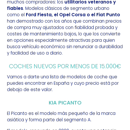
muchos compradores: los
utilitarios veteranos y
fiables
. Modelos clásicos de segmento urbano
como el
Ford Fiesta, el Opel Corsa o el Fiat Punto
han demostrado con los años que combinan precios
de compra muy ajustados con fiabilidad probada y
costes de mantenimiento bajos, lo que los convierte
en opciones especialmente atractivas para quien
busca vehículo económico sin renunciar a durabilidad
y facilidad de uso a diario.
COCHES NUEVOS POR MENOS DE 15.000€
Vamos a darte una lista de modelos de coche que
puedes encontrar en España y cuyo precio está por
debajo de este valor.
KIA PICANTO
El Picanto es el modelo más pequeño de la marca
asiática y forma parte del segmento A.