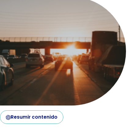
Resumir contenido