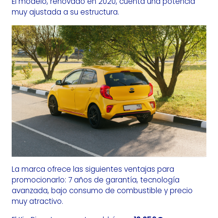
El modelo, renovado en 2020, cuenta una potencia
muy ajustada a su estructura.
La marca ofrece las siguientes ventajas para
promocionarlo: 7 años de garantía, tecnología
avanzada, bajo consumo de combustible y precio
muy atractivo.