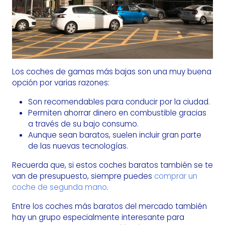
Los coches de gamas más bajas son una muy buena
opción por varias razones:
Son recomendables para conducir por la ciudad.
Permiten ahorrar dinero en combustible gracias
a través de su bajo consumo.
Aunque sean baratos, suelen incluir gran parte
de las nuevas tecnologías.
Recuerda que, si estos coches baratos también se te
van de presupuesto, siempre puedes
comprar un
coche de segunda mano
.
Entre los coches más baratos del mercado también
hay un grupo especialmente interesante para