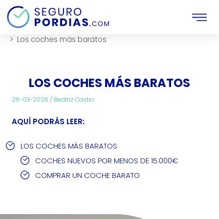
Inicio
Compra-venta-de-vehiculos
Noticias
Los coches más baratos
LOS COCHES MÁS BARATOS
26-03-2026 /
Beatriz Castro
AQUÍ PODRÁS LEER:
LOS COCHES MÁS BARATOS
COCHES NUEVOS POR MENOS DE 15.000€
COMPRAR UN COCHE BARATO