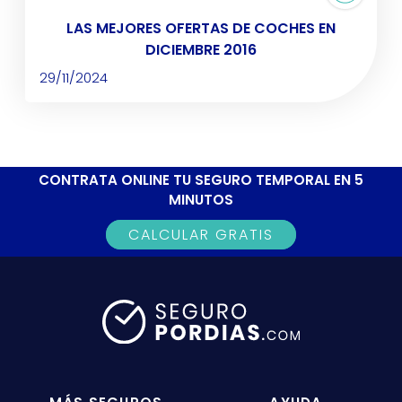
LAS MEJORES OFERTAS DE COCHES EN
DICIEMBRE 2016
29/11/2024
CONTRATA ONLINE TU SEGURO TEMPORAL EN 5
MINUTOS
CALCULAR GRATIS