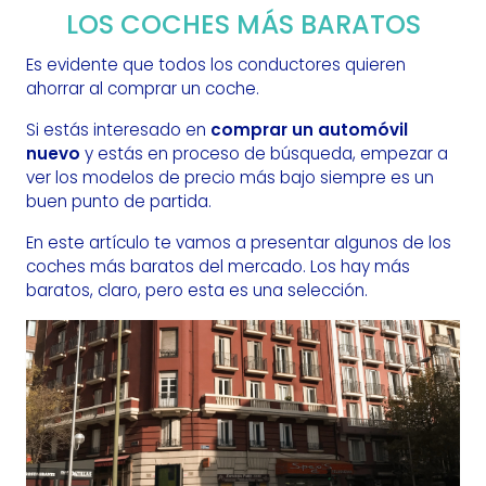
LOS COCHES MÁS BARATOS
Es evidente que todos los conductores quieren
ahorrar al comprar un coche.
Si estás interesado en
comprar un automóvil
nuevo
y estás en proceso de búsqueda, empezar a
ver los modelos de precio más bajo siempre es un
buen punto de partida.
En este artículo te vamos a presentar algunos de los
coches más baratos del mercado. Los hay más
baratos, claro, pero esta es una selección.