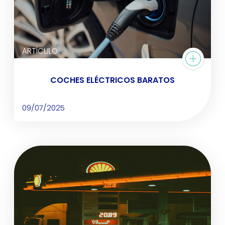
ARTÍCULO
COCHES ELÉCTRICOS BARATOS
09/07/2025