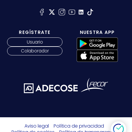
REGÍSTRATE
NUESTRA APP
Usuario
Colaborador
Aviso legal
Política de privacidad