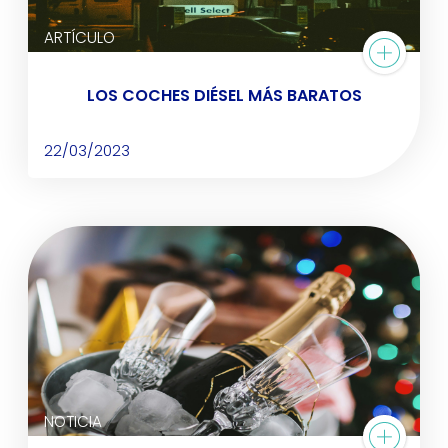
ARTÍCULO
LOS COCHES DIÉSEL MÁS BARATOS
22/03/2023
NOTICIA