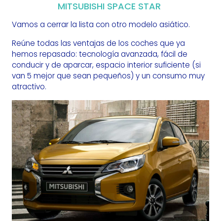
MITSUBISHI SPACE STAR
Vamos a cerrar la lista con otro modelo asiático.
Reúne todas las ventajas de los coches que ya
hemos repasado: tecnología avanzada, fácil de
conducir y de aparcar, espacio interior suficiente (
si
van 5 mejor que sean pequeños
) y un consumo muy
atractivo.