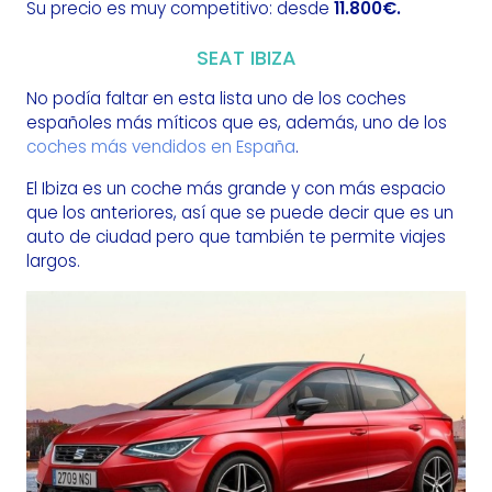
Su precio es muy competitivo: desde
11.800€.
SEAT IBIZA
No podía faltar en esta lista uno de los coches
españoles más míticos que es, además, uno de los
coches más vendidos en España
.
El Ibiza es un coche más grande y con más espacio
que los anteriores, así que se puede decir que es un
auto de ciudad pero que también te permite viajes
largos.