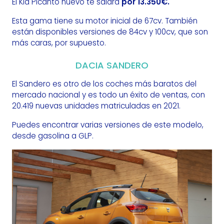
El Kia Picanto nuevo te saldrá
por 13.350€.
Esta gama tiene su motor inicial de 67cv. También
están disponibles versiones de 84cv y 100cv, que son
más caras, por supuesto.
DACIA SANDERO
El Sandero es otro de los coches más baratos del
mercado nacional y es todo un éxito de ventas, con
20.419 nuevas unidades matriculadas en 2021.
Puedes encontrar varias versiones de este modelo,
desde gasolina a GLP.