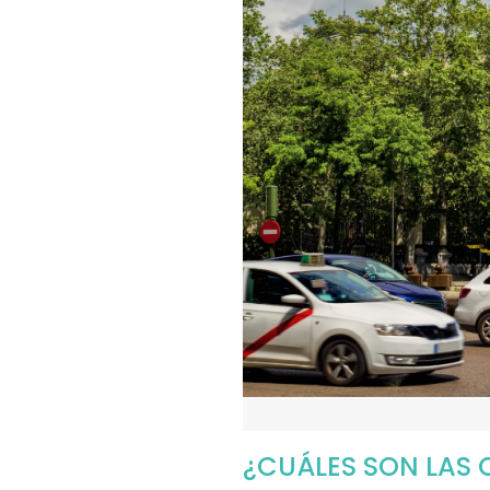
¿CUÁLES SON LAS