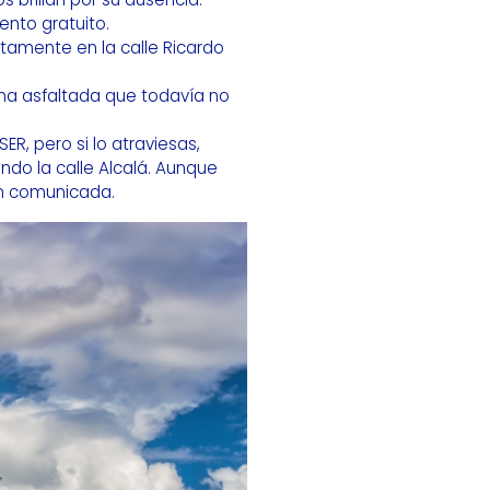
ento gratuito.
tamente en la calle Ricardo
ona asfaltada que todavía no
ER, pero si lo atraviesas,
ndo la calle Alcalá. Aunque
en comunicada.