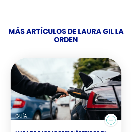
MÁS ARTÍCULOS DE LAURA GIL LA
ORDEN
GUÍA