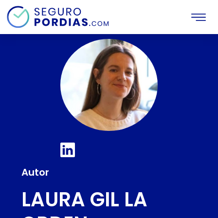
Autor
LAURA GIL LA