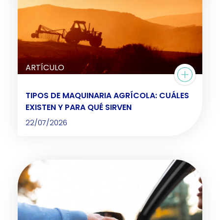
ARTÍCULO
TIPOS DE MAQUINARIA AGRÍCOLA: CUÁLES
EXISTEN Y PARA QUÉ SIRVEN
22/07/2026