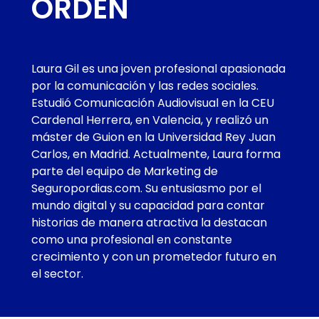
ORDEN
Laura Gil es una joven profesional apasionada
por la comunicación y las redes sociales.
Estudió Comunicación Audiovisual en la CEU
Cardenal Herrera, en Valencia, y realizó un
máster de Guion en la Universidad Rey Juan
Carlos, en Madrid. Actualmente, Laura forma
parte del equipo de Marketing de
Seguropordias.com. Su entusiasmo por el
mundo digital y su capacidad para contar
historias de manera atractiva la destacan
como una profesional en constante
crecimiento y con un prometedor futuro en
el sector.