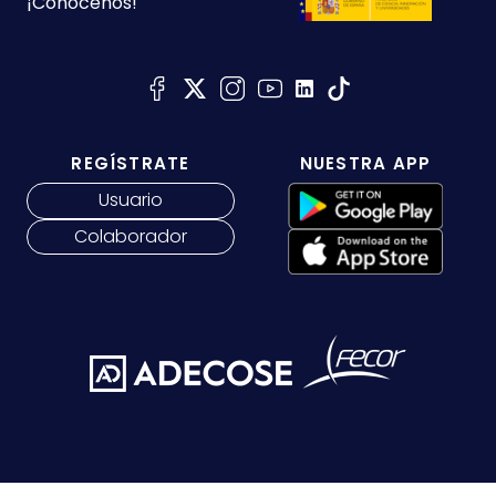
¡Conócenos!
REGÍSTRATE
NUESTRA APP
Usuario
Colaborador