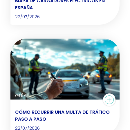
MAPA DE CARGADORES ELÉCTRICOS EN
ESPAÑA
22/07/2026
GUÍA
CÓMO RECURRIR UNA MULTA DE TRÁFICO
PASO A PASO
22/07/2026