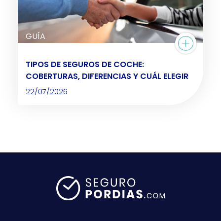
GUÍA
TIPOS DE SEGUROS DE COCHE:
COBERTURAS, DIFERENCIAS Y CUÁL ELEGIR
22/07/2026