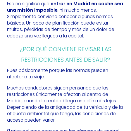
Eso no significa que
entrar en Madrid en coche sea
una misión imposible
, ni mucho menos.
Simplemente conviene conocer algunas normas
básicas. Un poco de planificación puede evitar
multas, pérdidas de tiempo y más de un dolor de
cabeza una vez llegues a la capital.
¿POR QUÉ CONVIENE REVISAR LAS
RESTRICCIONES ANTES DE SALIR?
Pues básicamente porque las normas pueden
afectar a tu viaje.
Muchos conductores siguen pensando que las
restricciones únicamente afectan al centro de
Madrid, cuando la realidad llega un pelín más lejos.
Dependiendo de la antigüedad de tu vehículo y de la
etiqueta ambiental que tenga, las condiciones de
acceso pueden variar.