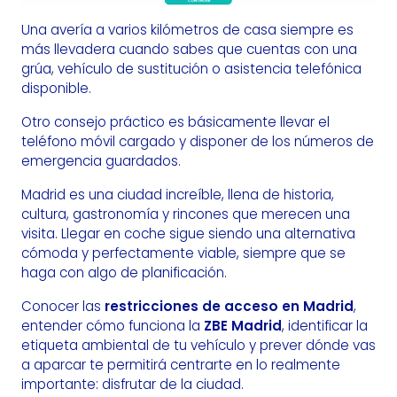
Una avería a varios kilómetros de casa siempre es
más llevadera cuando sabes que cuentas con una
grúa, vehículo de sustitución o asistencia telefónica
disponible.
Otro consejo práctico es básicamente llevar el
teléfono móvil cargado y disponer de los números de
emergencia guardados.
Madrid es una ciudad increíble, llena de historia,
cultura, gastronomía y rincones que merecen una
visita. Llegar en coche sigue siendo una alternativa
cómoda y perfectamente viable, siempre que se
haga con algo de planificación.
Conocer las
restricciones de acceso en Madrid
,
entender cómo funciona la
ZBE Madrid
, identificar la
etiqueta ambiental de tu vehículo y prever dónde vas
a aparcar te permitirá centrarte en lo realmente
importante: disfrutar de la ciudad.