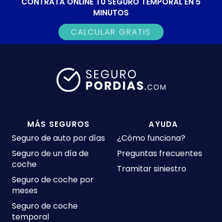
CONTRATA ONLINE TU SEGURO TEMPORAL EN 5
MINUTOS
CALCULAR GRATIS
MÁS SEGUROS
AYUDA
Seguro de auto por días
¿Cómo funciona?
Seguro de un día de
Preguntas frecuentes
coche
Tramitar siniestro
Seguro de coche por
meses
Seguro de coche
temporal