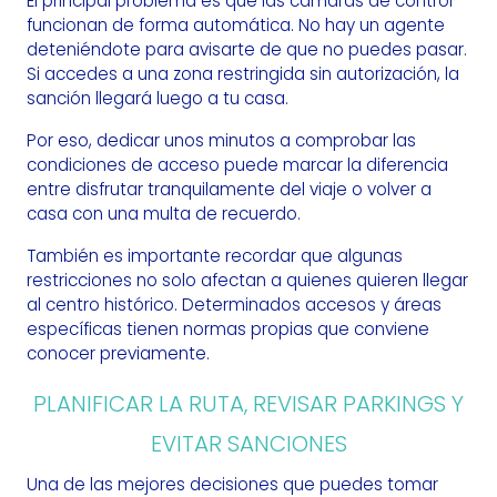
El principal problema es que las cámaras de control
funcionan de forma automática. No hay un agente
deteniéndote para avisarte de que no puedes pasar.
Si accedes a una zona restringida sin autorización, la
sanción llegará luego a tu casa.
Por eso, dedicar unos minutos a comprobar las
condiciones de acceso puede marcar la diferencia
entre disfrutar tranquilamente del viaje o volver a
casa con una multa de recuerdo.
También es importante recordar que algunas
restricciones no solo afectan a quienes quieren llegar
al centro histórico. Determinados accesos y áreas
específicas tienen normas propias que conviene
conocer previamente.
PLANIFICAR LA RUTA, REVISAR PARKINGS Y
EVITAR SANCIONES
Una de las mejores decisiones que puedes tomar