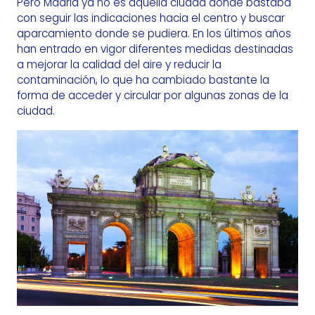
Pero Madrid ya no es aquella ciudad donde bastaba
con seguir las indicaciones hacia el centro y buscar
aparcamiento donde se pudiera. En los últimos años
han entrado en vigor diferentes medidas destinadas
a mejorar la calidad del aire y reducir la
contaminación, lo que ha cambiado bastante la
forma de acceder y circular por algunas zonas de la
ciudad.