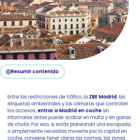
Resumir contenido
Entre las restricciones de tráfico, la
ZBE Madrid
, las
etiquetas ambientales y las cámaras que controlan
los accesos,
entrar a Madrid en coche
sin
informarse antes puede acabar en multa y sin ganas
de chotis. Por eso, si estás planeando una escapada
o simplemente necesitas moverte por la capital en
coche, conviene tener claras las normas, las zonas