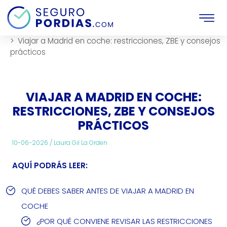
Inicio
Viajes
Viajar a Madrid en coche: restricciones, ZBE y consejos
prácticos
VIAJAR A MADRID EN COCHE:
RESTRICCIONES, ZBE Y CONSEJOS
PRÁCTICOS
10-06-2026 /
Laura Gil La Orden
AQUÍ PODRÁS LEER:
QUÉ DEBES SABER ANTES DE VIAJAR A MADRID EN
COCHE
¿POR QUÉ CONVIENE REVISAR LAS RESTRICCIONES