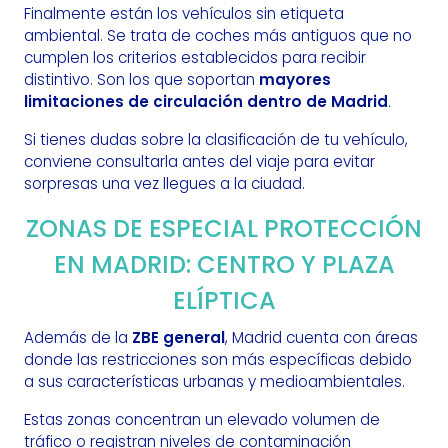
Finalmente están los vehículos sin etiqueta
ambiental. Se trata de coches más antiguos que no
cumplen los criterios establecidos para recibir
distintivo. Son los que soportan
mayores
limitaciones de circulación dentro de Madrid
.
Si tienes dudas sobre la clasificación de tu vehículo,
conviene consultarla antes del viaje para evitar
sorpresas una vez llegues a la ciudad.
ZONAS DE ESPECIAL PROTECCIÓN
EN MADRID: CENTRO Y PLAZA
ELÍPTICA
Además de la
ZBE general
, Madrid cuenta con áreas
donde las restricciones son más específicas debido
a sus características urbanas y medioambientales.
Estas zonas concentran un elevado volumen de
tráfico o registran niveles de contaminación