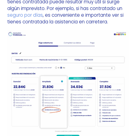
tienes contratada puede resultar muy útil si surge
algún imprevisto. Por ejemplo, si has contratado un
seguro por días
, es conveniente e importante ver si
tienes contratada la asistencia en carretera.