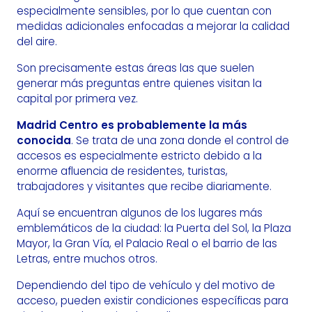
especialmente sensibles, por lo que cuentan con
medidas adicionales enfocadas a mejorar la calidad
del aire.
Son precisamente estas áreas las que suelen
generar más preguntas entre quienes visitan la
capital por primera vez.
Madrid Centro es probablemente la más
conocida
. Se trata de una zona donde el control de
accesos es especialmente estricto debido a la
enorme afluencia de residentes, turistas,
trabajadores y visitantes que recibe diariamente.
Aquí se encuentran algunos de los lugares más
emblemáticos de la ciudad: la Puerta del Sol, la Plaza
Mayor, la Gran Vía, el Palacio Real o el barrio de las
Letras, entre muchos otros.
Dependiendo del tipo de vehículo y del motivo de
acceso, pueden existir condiciones específicas para