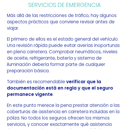
SERVICIOS DE EMERGENCIA
Más allá de las restricciones de tráfico, hay algunos
aspectos prácticos que conviene revisar antes de
viajar.
El primero de ellos es el estado general del vehículo.
Una revisión rápida puede evitar averías inoportunas
en plena carretera. Comprobar neumáticos, niveles
de aceite, refrigerante, batería y sistema de
iluminación debería formar parte de cualquier
preparación básica.
También es recomendable
verificar que la
documentación está en regla y que el seguro
permanece vigente
.
En este punto merece la pena prestar atención a las
coberturas de asistencia en carretera incluidas en la
póliza. No todos los seguros ofrecen los mismos
servicios, y conocer exactamente qué asistencia