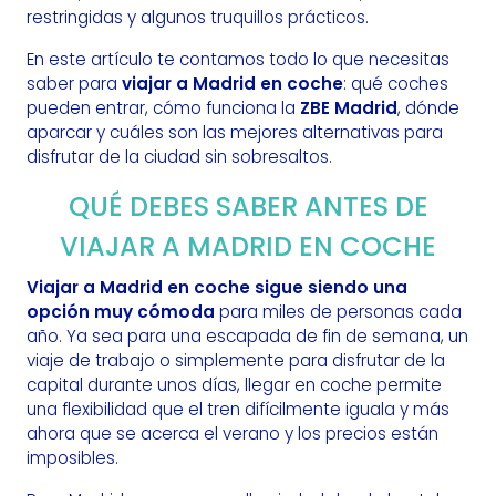
restringidas y algunos truquillos prácticos.
En este artículo te contamos todo lo que necesitas
saber para
viajar a Madrid en coche
: qué coches
pueden entrar, cómo funciona la
ZBE Madrid
, dónde
aparcar y cuáles son las mejores alternativas para
disfrutar de la ciudad sin sobresaltos.
QUÉ DEBES SABER ANTES DE
VIAJAR A MADRID EN COCHE
Viajar a Madrid en coche sigue siendo una
opción muy cómoda
para miles de personas cada
año. Ya sea para una escapada de fin de semana, un
viaje de trabajo o simplemente para disfrutar de la
capital durante unos días, llegar en coche permite
una flexibilidad que el tren difícilmente iguala y más
ahora que se acerca el verano y los precios están
imposibles.