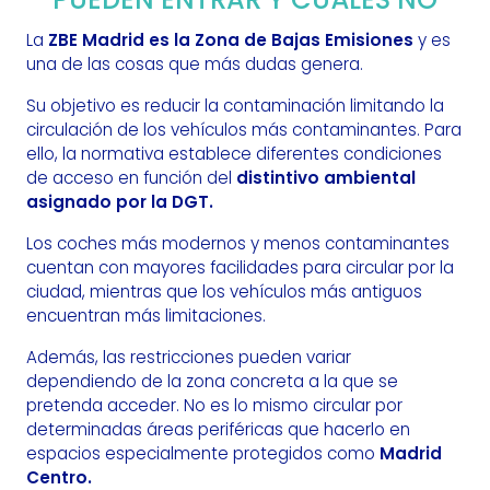
La
ZBE Madrid es la Zona de Bajas Emisiones
y es
una de las cosas que más dudas genera.
Su objetivo es reducir la contaminación limitando la
circulación de los vehículos más contaminantes. Para
ello, la normativa establece diferentes condiciones
de acceso en función del
distintivo ambiental
asignado por la DGT.
Los coches más modernos y menos contaminantes
cuentan con mayores facilidades para circular por la
ciudad, mientras que los vehículos más antiguos
encuentran más limitaciones.
Además, las restricciones pueden variar
dependiendo de la zona concreta a la que se
pretenda acceder. No es lo mismo circular por
determinadas áreas periféricas que hacerlo en
espacios especialmente protegidos como
Madrid
Centro.