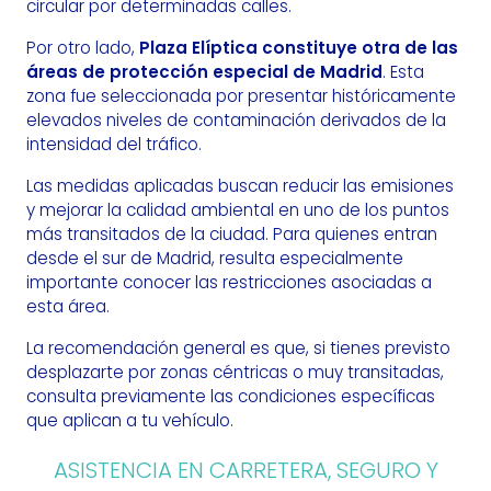
circular por determinadas calles.
Por otro lado,
Plaza Elíptica constituye otra de las
áreas de protección especial de Madrid
. Esta
zona fue seleccionada por presentar históricamente
elevados niveles de contaminación derivados de la
intensidad del tráfico.
Las medidas aplicadas buscan reducir las emisiones
y mejorar la calidad ambiental en uno de los puntos
más transitados de la ciudad. Para quienes entran
desde el sur de Madrid, resulta especialmente
importante conocer las restricciones asociadas a
esta área.
La recomendación general es que, si tienes previsto
desplazarte por zonas céntricas o muy transitadas,
consulta previamente las condiciones específicas
que aplican a tu vehículo.
ASISTENCIA EN CARRETERA, SEGURO Y