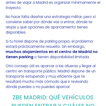
antes de viajar a Madrid es organizar mínimamente el
trayecto.
No hace falta diseñar una estrategia militar, pero sí
conviene saber por dónde vas a entrar, dónde te
alojas y qué opciones de aparcamiento tienes
disponibles.
Si tu hotel dispone de parking propio, el problema
estará prácticamente resuelto. Sin embargo,
muchos alojamientos en el centro de Madrid no
tienen parking
o tienen disponibilidad limitada.
Otro consejo útil es aparcar a las afueras y llegar al
centro en transporte público. Madrid dispone de un
transporte estupendo y muy eficiente que te
resultará mucho más cómodo que ir revisando
dónde puedes o no puedes aparcar.
ZBE MADRID: QUÉ VEHÍCULOS
PUEDEN ENTRAR Y CUÁLES NO