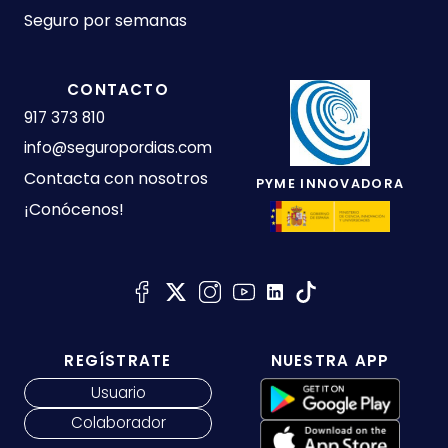
Seguro por semanas
CONTACTO
917 373 810
info@seguropordias.com
Contacta con nosotros
PYME INNOVADORA
¡Conócenos!
REGÍSTRATE
NUESTRA APP
Usuario
Colaborador