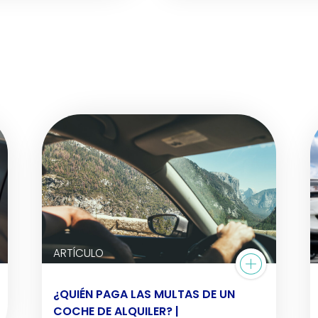
ARTÍCULO
¿QUIÉN PAGA LAS MULTAS DE UN
COCHE DE ALQUILER? |