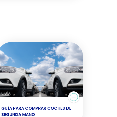
GUÍA
GUÍA PARA COMPRAR COCHES DE
SEGUNDA MANO