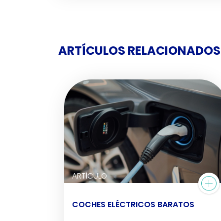
ARTÍCULOS RELACIONADOS
ARTÍCULO
COCHES ELÉCTRICOS BARATOS