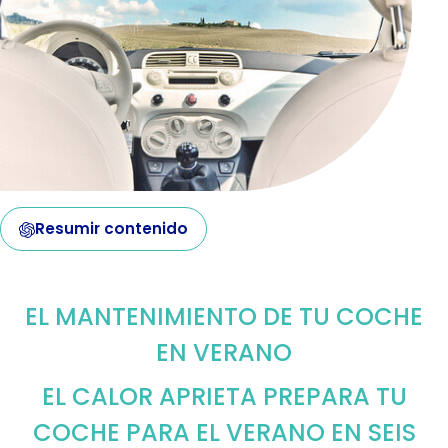
Resumir contenido
EL MANTENIMIENTO DE TU COCHE
EN VERANO
EL CALOR APRIETA PREPARA TU
COCHE PARA EL VERANO EN SEIS