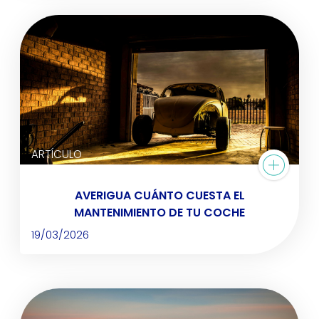
ARTÍCULO
AVERIGUA CUÁNTO CUESTA EL
MANTENIMIENTO DE TU COCHE
19/03/2026