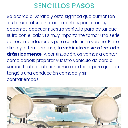
SENCILLOS PASOS
Se acerca el verano y esto significa que aumentan
las temperaturas notablemente y por lo tanto,
debemos adecuar nuestro vehículo para evitar que
sufra con el calor. Es muy importante tomar una serie
de recomendaciones para conducir en verano. Por el
clima y la temperatura,
tu vehículo se ve afectado
drásticamente
. A continuación, os vamos a contar
cómo debéis preparar vuestro vehículo de cara al
verano tanto el interior como el exterior para que así
tengáis una conducción cómoda y sin
contratiempos.