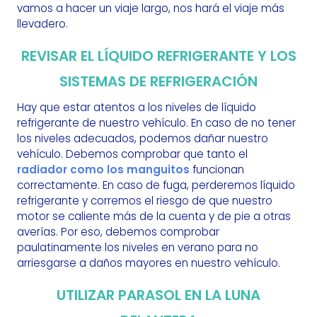
vamos a hacer un viaje largo, nos hará el viaje más
llevadero.
REVISAR EL LÍQUIDO REFRIGERANTE Y LOS
SISTEMAS DE REFRIGERACIÓN
Hay que estar atentos a los niveles de líquido
refrigerante de nuestro vehículo. En caso de no tener
los niveles adecuados, podemos dañar nuestro
vehículo. Debemos comprobar que tanto el
radiador como los manguitos
funcionan
correctamente. En caso de fuga, perderemos líquido
refrigerante y corremos el riesgo de que nuestro
motor se caliente más de la cuenta y de pie a otras
averías. Por eso, debemos comprobar
paulatinamente los niveles en verano para no
arriesgarse a daños mayores en nuestro vehículo.
UTILIZAR PARASOL EN LA LUNA