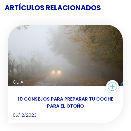
ARTÍCULOS RELACIONADOS
GUÍA
10 CONSEJOS PARA PREPARAR TU COCHE
PARA EL OTOÑO
05/12/2023