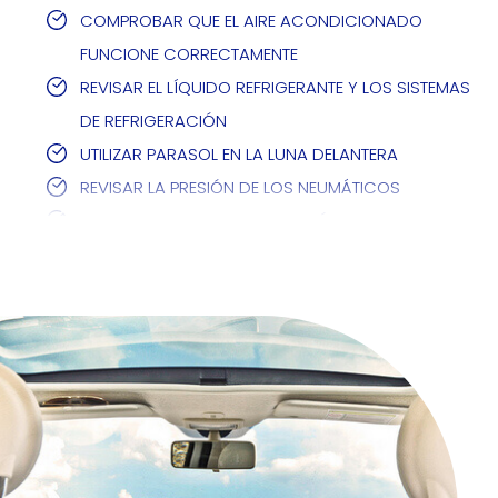
COMPROBAR QUE EL AIRE ACONDICIONADO
FUNCIONE CORRECTAMENTE
REVISAR EL LÍQUIDO REFRIGERANTE Y LOS SISTEMAS
DE REFRIGERACIÓN
UTILIZAR PARASOL EN LA LUNA DELANTERA
REVISAR LA PRESIÓN DE LOS NEUMÁTICOS
MANTENTE HIDRATADO Y EFECTÚA PARADAS
REVISAR QUE LOS FRENOS FUNCIONEN
PERFECTAMENTE