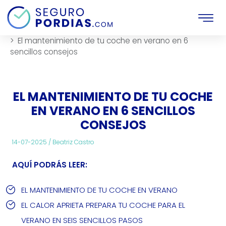
Inicio
Mantenimiento
Articulos
El mantenimiento de tu coche en verano en 6
sencillos consejos
EL MANTENIMIENTO DE TU COCHE
EN VERANO EN 6 SENCILLOS
CONSEJOS
14-07-2025 /
Beatriz Castro
AQUÍ PODRÁS LEER:
EL MANTENIMIENTO DE TU COCHE EN VERANO
EL CALOR APRIETA PREPARA TU COCHE PARA EL
VERANO EN SEIS SENCILLOS PASOS