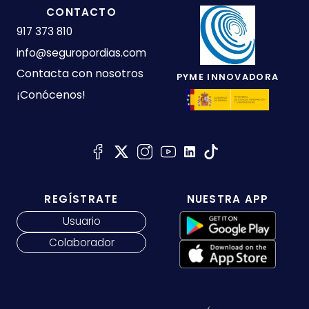
CONTACTO
917 373 810
info@seguropordias.com
Contacta con nosotros
PYME INNOVADORA
¡Conócenos!
REGÍSTRATE
NUESTRA APP
Usuario
Colaborador