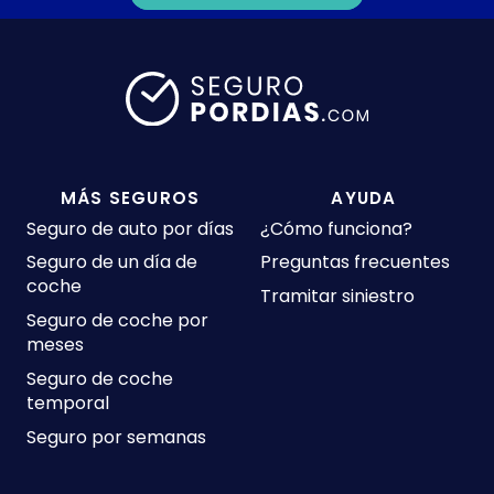
MÁS SEGUROS
AYUDA
Seguro de auto por días
¿Cómo funciona?
Seguro de un día de
Preguntas frecuentes
coche
Tramitar siniestro
Seguro de coche por
meses
Seguro de coche
temporal
Seguro por semanas