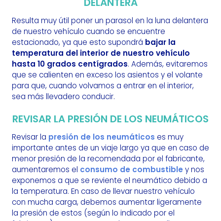
DELANTERA
Resulta muy útil poner un parasol en la luna delantera
de nuestro vehículo cuando se encuentre
estacionado, ya que esto supondrá
bajar la
temperatura del interior de nuestro vehículo
hasta 10 grados centígrados
. Además, evitaremos
que se calienten en exceso los asientos y el volante
para que, cuando volvamos a entrar en el interior,
sea más llevadero conducir.
REVISAR LA PRESIÓN DE LOS NEUMÁTICOS
Revisar la
presión de los neumáticos
es muy
importante antes de un viaje largo ya que en caso de
menor presión de la recomendada por el fabricante,
aumentaremos el
consumo de combustible
y nos
exponemos a que se reviente el neumático debido a
la temperatura. En caso de llevar nuestro vehículo
con mucha carga, debemos aumentar ligeramente
la presión de estos (según lo indicado por el