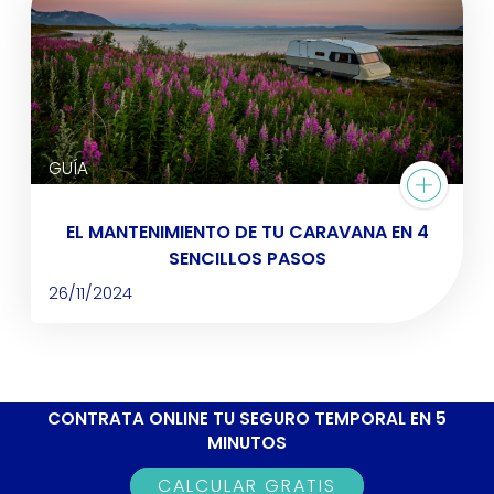
GUÍA
EL MANTENIMIENTO DE TU CARAVANA EN 4
SENCILLOS PASOS
26/11/2024
CONTRATA ONLINE TU SEGURO TEMPORAL EN 5
MINUTOS
CALCULAR GRATIS