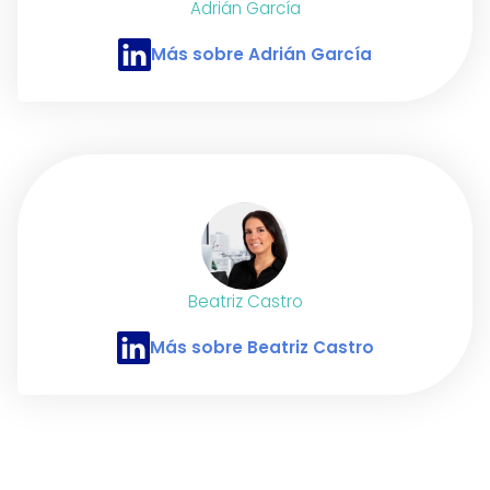
Adrián García
Más sobre Adrián García
Perfil de LinkedIn de Adrián García
Beatriz Castro
Más sobre Beatriz Castro
Perfil de LinkedIn de Beatriz Castro