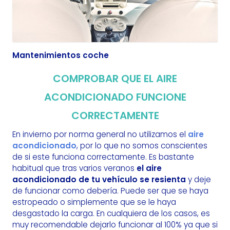
Mantenimientos coche
COMPROBAR QUE EL AIRE
ACONDICIONADO FUNCIONE
CORRECTAMENTE
En invierno por norma general no utilizamos el
aire
acondicionado
, por lo que no somos conscientes
de si este funciona correctamente. Es bastante
habitual que tras varios veranos
el aire
acondicionado de tu vehículo se resienta
y deje
de funcionar como debería. Puede ser que se haya
estropeado o simplemente que se le haya
desgastado la carga. En cualquiera de los casos, es
muy recomendable dejarlo funcionar al 100% ya que si