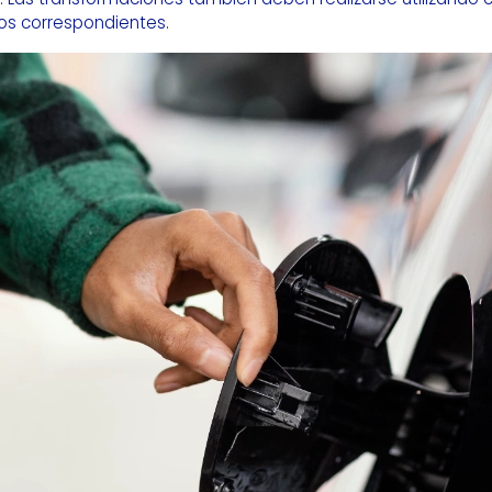
cos correspondientes.