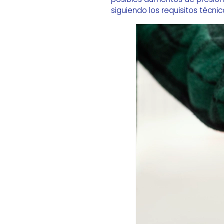
siguiendo los requisitos técni