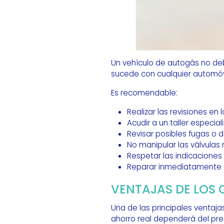
Un vehículo de autogás no deb
sucede con cualquier automóvi
Es recomendable:
Realizar las revisiones en 
Acudir a un taller especial
Revisar posibles fugas o 
No manipular las válvulas n
Respetar las indicaciones 
Reparar inmediatamente c
VENTAJAS DE LOS 
Una de las principales ventajas
ahorro real dependerá del pre