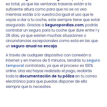
es total, ya que las ventanas traseras están a la
suficiente altura como para que no se os vea
mientras estáis a lo vuestro.Da igual el uso que le
vayas a dar a tu coche, este siempre tiene que estar
asegurado. Gracias a
Seguropordias.com
, podrás
contratar un seguro para tu coche que dure entre 1 y
28 días, ya que existen muchas situaciones o
circunstancias excepcionales como esta en las que
un
seguro anual no encaja
.
A través de cualquier dispositivo con conexión a
Internet y en menos de 5 minutos, tendrás tu
seguro
temporal
contratado, ya que el proceso es 100%
online. Una vez hayas realizado el pago, recibirás
toda la
documentación de tu póliza
en tu correo
electrónico para que puedas disponer de ella
siempre que lo necesites.