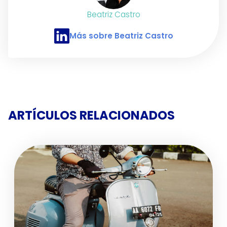
Beatriz Castro
Más sobre Beatriz Castro
Perfil de LinkedIn de Beatriz Castro
ARTÍCULOS RELACIONADOS