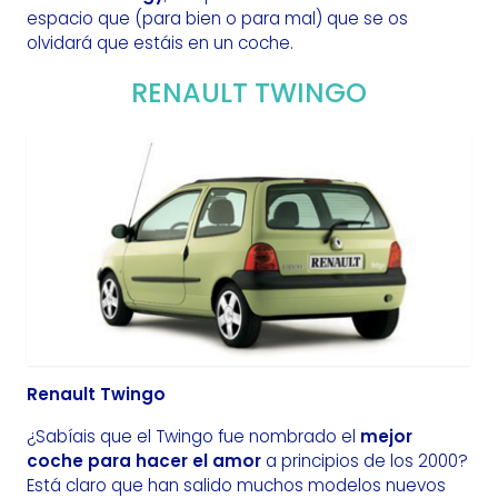
espacio que (para bien o para mal) que se os
olvidará que estáis en un coche.
RENAULT TWINGO
Renault Twingo
¿Sabíais que el Twingo fue nombrado el
mejor
coche para hacer el amor
a principios de los 2000?
Está claro que han salido muchos modelos nuevos