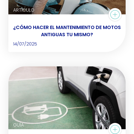
ARTÍCULO
¿CÓMO HACER EL MANTENIMIENTO DE MOTOS
ANTIGUAS TU MISMO?
14/07/2025
GUÍA