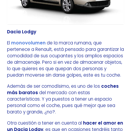
Dacia Lodgy
El
monovolumen
de la marca rumana, que
pertenece a Renault, está pensado para garantizar la
comodidad de sus ocupantes y los amplios espacios
de almacenaje. Pero si en vez de almacenar objetos,
lo que quieres es que quepan dos personas y
puedan moverse sin darse golpes, este es tu coche.
Además de ser comodísimo, es uno de los
coches
más baratos
del mercado con estas
características. Y ya puestos a tener un espacio
personal como el coche, pues qué mejor que sea
barato y grande, ¿no?.
Otra cuestión a tener en cuenta al
hacer el amor en
un Dacia Lodgy
, es que en ocasiones tendréis tanto