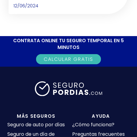
12/06/2024
CONTRATA ONLINE TU SEGURO TEMPORAL EN 5
MINUTOS
CALCULAR GRATIS
MÁS SEGUROS
AYUDA
Seguro de auto por días
¿Cómo funciona?
Seguro de un día de
Preguntas frecuentes