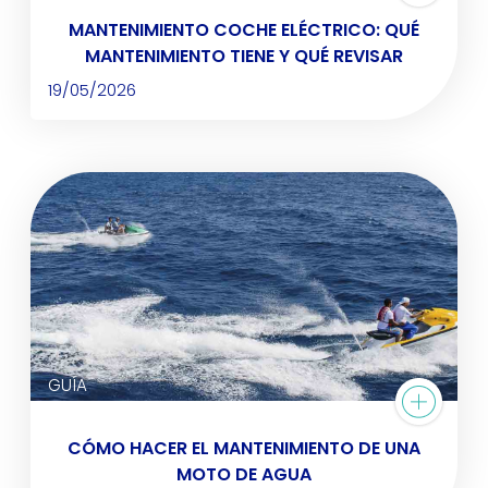
MANTENIMIENTO COCHE ELÉCTRICO: QUÉ
MANTENIMIENTO TIENE Y QUÉ REVISAR
19/05/2026
GUÍA
CÓMO HACER EL MANTENIMIENTO DE UNA
MOTO DE AGUA