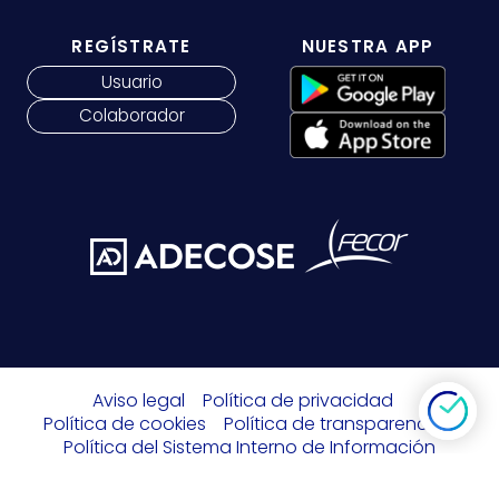
REGÍSTRATE
NUESTRA APP
Usuario
Colaborador
Aviso legal
Política de privacidad
Política de cookies
Política de transparencia
Política del Sistema Interno de Información
Seguropordias.com © 2026 Todos los derechos