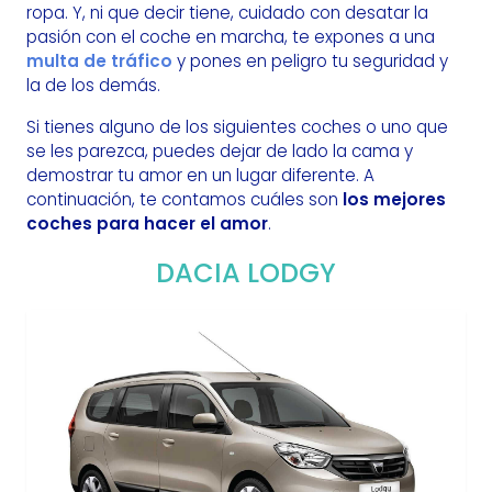
ropa. Y, ni que decir tiene, cuidado con desatar la
pasión con el coche en marcha, te expones a una
multa de tráfico
y pones en peligro tu seguridad y
la de los demás.
Si tienes alguno de los siguientes coches o uno que
se les parezca, puedes dejar de lado la cama y
demostrar tu amor en un lugar diferente. A
continuación, te contamos cuáles son
los mejores
coches para hacer el amor
.
DACIA LODGY