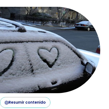
Resumir contenido