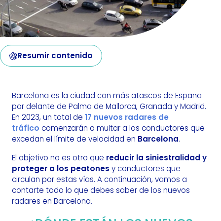
Resumir contenido
Barcelona es la ciudad con más atascos de España
por delante de Palma de Mallorca, Granada y Madrid.
En 2023, un total de
17 nuevos radares de
tráfico
comenzarán a multar a los conductores que
excedan el límite de velocidad en
Barcelona
.
El objetivo no es otro que
reducir la siniestralidad y
proteger a los peatones
y conductores que
circulan por estas vías. A continuación, vamos a
contarte todo lo que debes saber de los nuevos
radares en Barcelona.