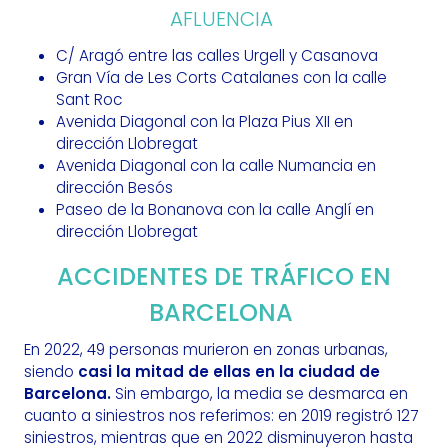
AFLUENCIA
C/ Aragó entre las calles Urgell y Casanova
Gran Vía de Les Corts Catalanes con la calle
Sant Roc
Avenida Diagonal con la Plaza Pius XII en
dirección Llobregat
Avenida Diagonal con la calle Numancia en
dirección Besós
Paseo de la Bonanova con la calle Anglí en
dirección Llobregat
ACCIDENTES DE TRÁFICO EN
BARCELONA
En 2022, 49 personas murieron en zonas urbanas,
siendo
casi la mitad de ellas en la ciudad de
Barcelona.
Sin embargo, la media se desmarca en
cuanto a siniestros nos referimos: en 2019 registró 127
siniestros, mientras que en 2022 disminuyeron hasta