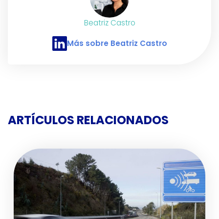
Beatriz Castro
Más sobre Beatriz Castro
Perfil de LinkedIn de Beatriz Castro
ARTÍCULOS RELACIONADOS