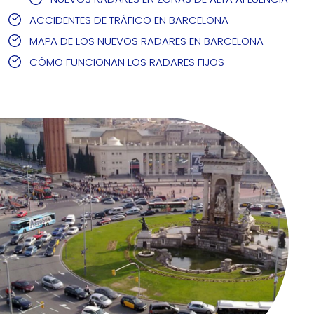
ACCIDENTES DE TRÁFICO EN BARCELONA
MAPA DE LOS NUEVOS RADARES EN BARCELONA
CÓMO FUNCIONAN LOS RADARES FIJOS