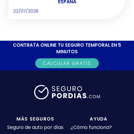
ESPAÑA
22/07/2026
CONTRATA ONLINE TU SEGURO TEMPORAL EN 5
MINUTOS
CALCULAR GRATIS
MÁS SEGUROS
AYUDA
Seguro de auto por días
¿Cómo funciona?