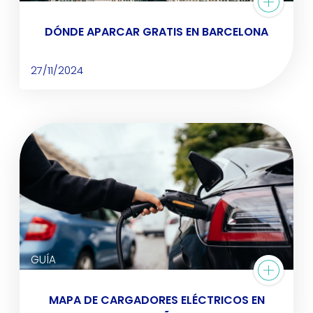
DÓNDE APARCAR GRATIS EN BARCELONA
27/11/2024
GUÍA
MAPA DE CARGADORES ELÉCTRICOS EN