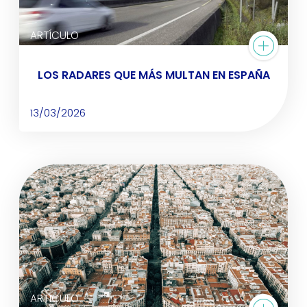
ARTÍCULO
LOS RADARES QUE MÁS MULTAN EN ESPAÑA
13/03/2026
ARTÍCULO