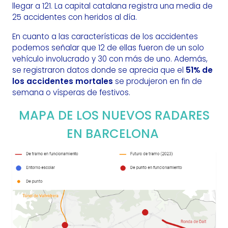
llegar a 121. La capital catalana registra una media de
25 accidentes con heridos al día.
En cuanto a las características de los accidentes
podemos señalar que 12 de ellas fueron de un solo
vehículo involucrado y 30 con más de uno. Además,
se registraron datos donde se aprecia que el
51% de
los accidentes mortales
se produjeron en fin de
semana o vísperas de festivos.
MAPA DE LOS NUEVOS RADARES
EN BARCELONA