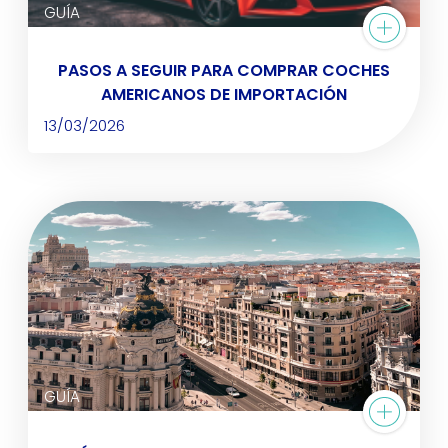
GUÍA
PASOS A SEGUIR PARA COMPRAR COCHES
AMERICANOS DE IMPORTACIÓN
13/03/2026
GUÍA