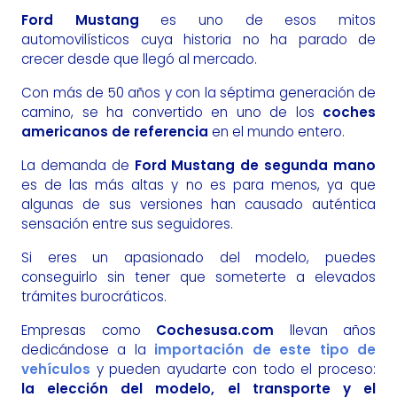
Ford Mustang
es uno de esos mitos
automovilísticos cuya historia no ha parado de
crecer desde que llegó al mercado.
Con más de 50 años y con la séptima generación de
camino, se ha convertido en uno de los
coches
americanos de referencia
en el mundo entero.
La demanda de
Ford Mustang de segunda mano
es de las más altas y no es para menos, ya que
algunas de sus versiones han causado auténtica
sensación entre sus seguidores.
Si eres un apasionado del modelo, puedes
conseguirlo sin tener que someterte a elevados
trámites burocráticos.
Empresas como
Cochesusa.com
llevan años
dedicándose a la
importación de este tipo de
vehículos
y pueden ayudarte con todo el proceso:
la elección del modelo, el transporte y el