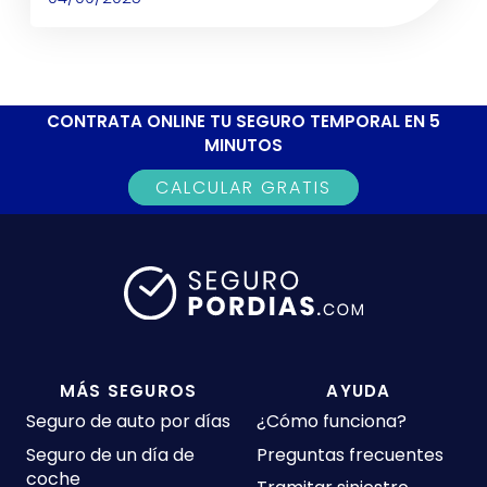
CONTRATA ONLINE TU SEGURO TEMPORAL EN 5
MINUTOS
CALCULAR GRATIS
MÁS SEGUROS
AYUDA
Seguro de auto por días
¿Cómo funciona?
Seguro de un día de
Preguntas frecuentes
coche