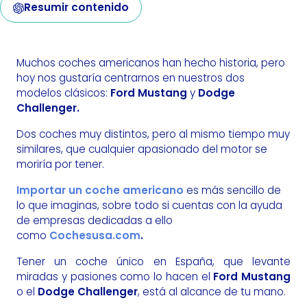
Resumir contenido
Muchos coches americanos han hecho historia, pero
hoy nos gustaría centrarnos en nuestros dos
modelos clásicos:
Ford Mustang
y
Dodge
Challenger.
Dos coches muy distintos, pero al mismo tiempo muy
similares, que cualquier apasionado del motor se
moriría por tener.
Importar un coche americano
es más sencillo de
lo que imaginas, sobre todo si cuentas con la ayuda
de empresas dedicadas a ello
como
Cochesusa.com
.
Tener un coche único en España, que levante
miradas y pasiones como lo hacen el
Ford Mustang
o el
Dodge Challenger
, está al alcance de tu mano.