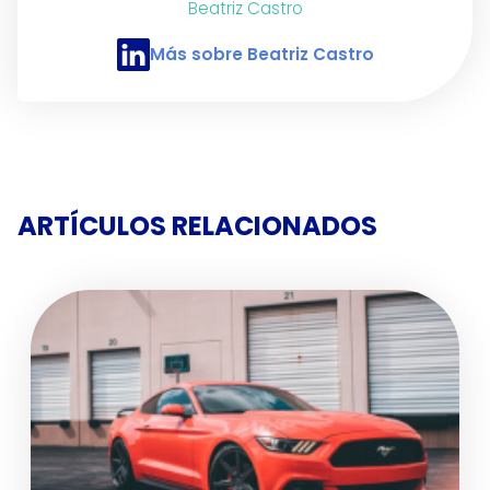
Beatriz Castro
Más sobre Beatriz Castro
Perfil de LinkedIn de Beatriz Castro
ARTÍCULOS RELACIONADOS