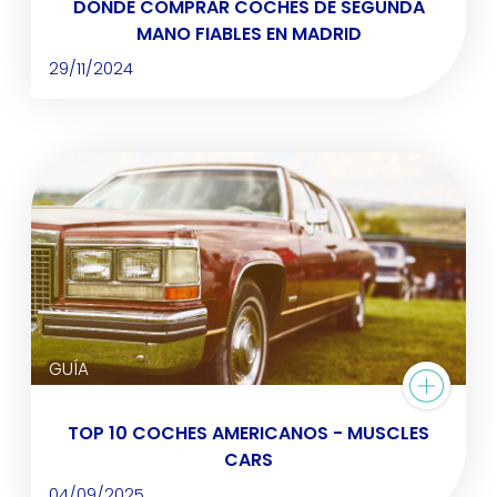
DÓNDE COMPRAR COCHES DE SEGUNDA
MANO FIABLES EN MADRID
29/11/2024
GUÍA
TOP 10 COCHES AMERICANOS - MUSCLES
CARS
04/09/2025