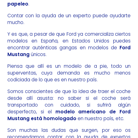
papeleo
.
Contar con la ayuda de un experto puede ayudarte
mucho.
Y es que, a pesar de que Ford ya comercializa ciertos
modelos en España, en Estados Unidos puedes
encontrar auténticas gangas en modelos de
Ford
Mustang
únicos.
Piensa que allí es un modelo de a pie, todo un
superventas, cuya demanda es mucho menos
codiciada de lo que es en nuestro país.
Somos conscientes de que la idea de traer el coche
desde allí asusta: no saber si el coche será
transportado con cuidado, si sufrirá algún
desperfecto, si el
modelo americano de Ford
Mustang está homologado
en nuestro país, etc.
Son muchas las dudas que surgen, por eso os
recomendamos contar con la ayuda de expertos