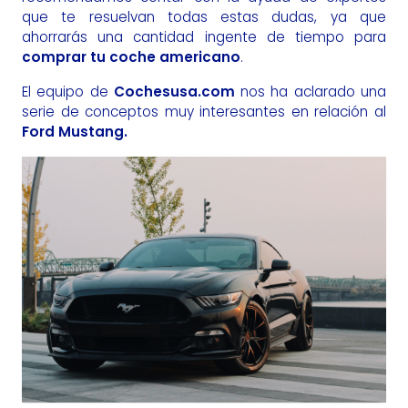
que te resuelvan todas estas dudas, ya que
ahorrarás una cantidad ingente de tiempo para
comprar tu coche americano
.
El equipo de
Cochesusa.com
nos ha aclarado una
serie de conceptos muy interesantes en relación al
Ford Mustang.