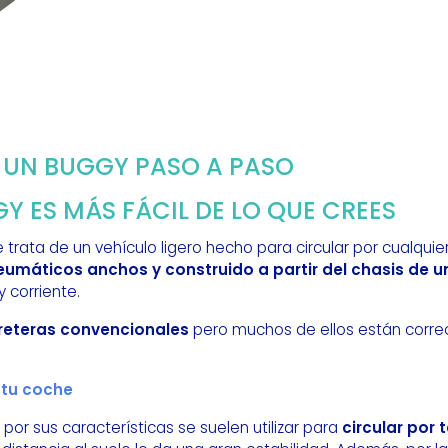
UN BUGGY PASO A PASO
Y ES MÁS FÁCIL DE LO QUE CREES
 trata de un vehículo ligero hecho para circular por cualquier
eumáticos anchos y construido a partir del chasis de u
corriente.
reteras convencionales
pero muchos de ellos están corre
 tu coche
por sus características se suelen utilizar para
circular por